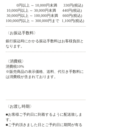
0円以上 ～ 10,000円未満 330円(税込)
10,000円以上 ～ 30,000円未満 440円(税込)
30,000円以上 ～ 100,000円未満 660円(税込)
100,000円以上 ～ 300,000円まで 1,100円(税込)
〈お振込手数料〉
銀行振込時にかかる振込手数料はお客様負担と
なります。
〈消費税〉
消費税10%
※販売商品の表示価格、送料、代引き手数料に
は消費税が含まれております。
商品引渡時期
〈お渡し時期〉
■お客様ご予約日に到着するように配送致しま
す。
​■ご予約頂きました日とご予約日に期間が有る