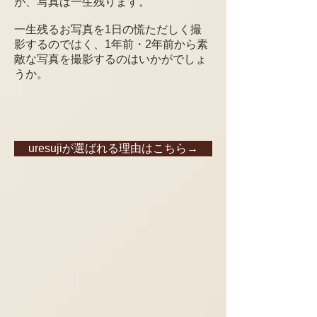
が、写真は一生残ります。
一生残るお写真を1日の慌ただしく撮
影するのではく、1年前・2年前から素
敵な写真を撮影するのはいかがでしょ
うか。
uresujiが選ばれる理由はこちら→