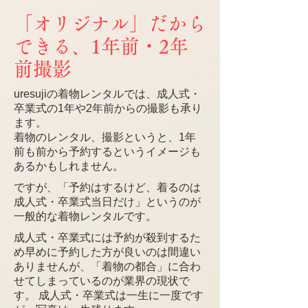
「オリジナル」だから
できる、1年前・2年
前撮影
uresujiの着物レンタルでは、成人式・
卒業式の1年や2年前からの撮影も承り
ます。
着物のレンタル、撮影というと、1年
前も前から予約するというイメージも
あるかもしれません。
ですが、「予約はするけど、着るのは
成人式・卒業式当日だけ」というのが
一般的な着物レンタルです。
成人式・卒業式には予約が殺到するた
め早めに予約した方が良いのは間違い
ありませんが、「着物の都合」に合わ
せてしまっているのが業界の現状で
す。 成人式・卒業式は一生に一度です