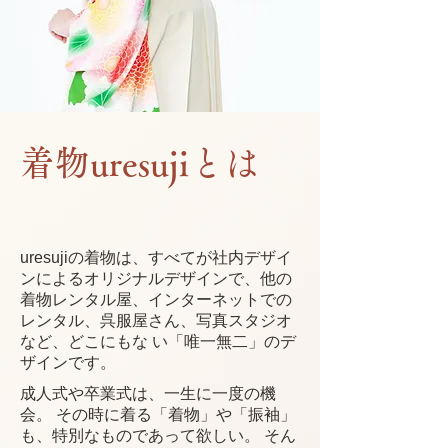
着物uresujiとは
uresujiの着物は、すべてが社内デザイ
ンによるオリジナルデザインで、他の
着物レンタル屋、インターネットでの
レンタル、呉服屋さん、写真スタジオ
など、どこにもな い「唯一無二」のデ
ザインです。
成人式や卒業式は、一生に一度の機
会。 その時に着る「着物」や「振袖」
も、特別なものであって欲しい。 そん