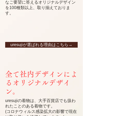
なご要望に答えるオリジナルデザイン
を100種類以上、取り揃えておりま
す。
uresujiが選ばれる理由はこちら→
全て社内デザインによ
るオリジナルデザイ
ン。
uresujiの着物は、大手百貨店でも扱わ
れたことのある着物です。
(コロナウィルス感染拡大の影響で現在