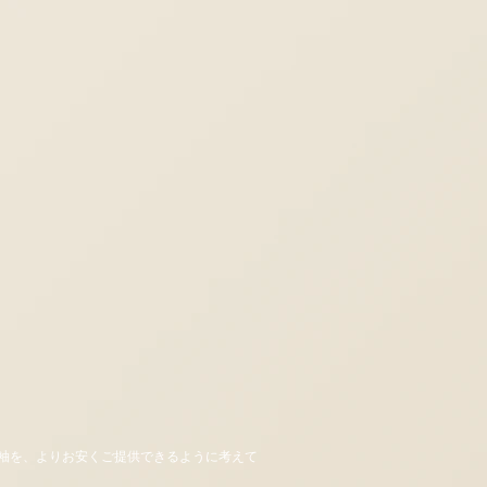
袖を、よりお安くご提供できるように考えて