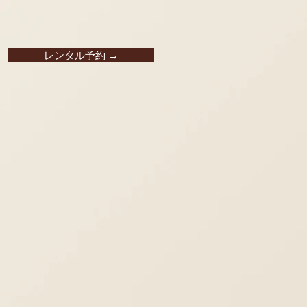
レンタル予約 →