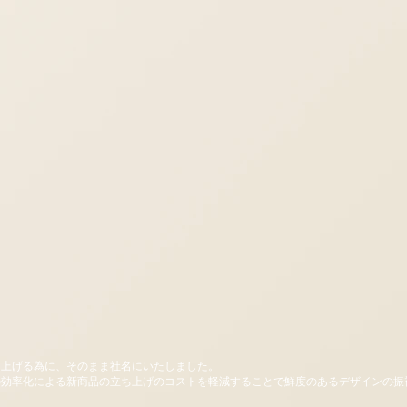
り上げる為に、そのまま社名にいたしました。
の効率化による新商品の立ち上げのコストを軽減することで鮮度のあるデザインの振