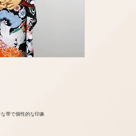
ンな帯で個性的な印象