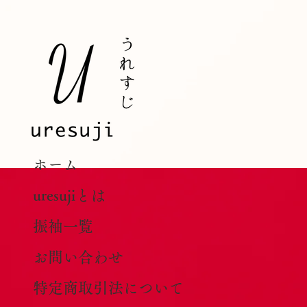
ホーム
uresujiとは
振袖一覧
お問い合わせ
特定商取引法について