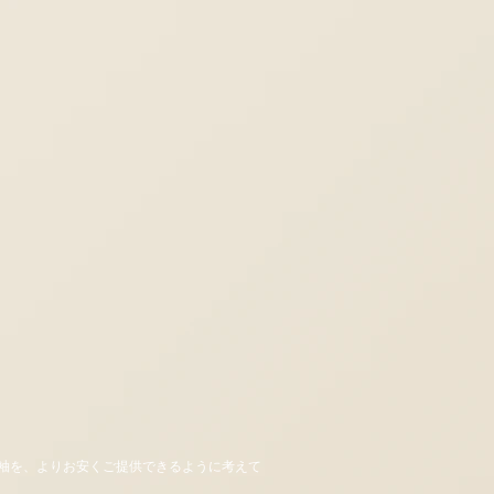
袖を、よりお安くご提供できるように考えて