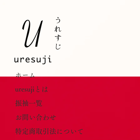
ホーム
uresujiとは
振袖一覧
お問い合わせ
特定商取引法について