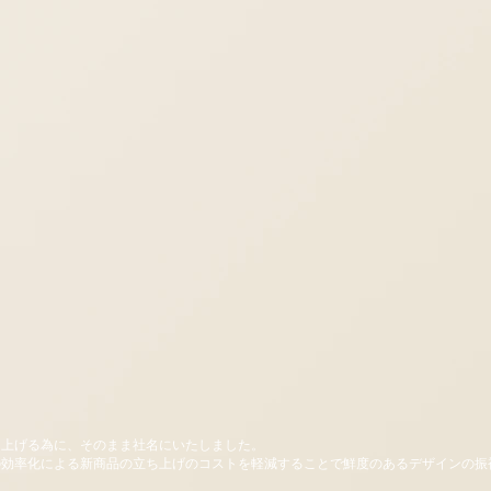
り上げる為に、そのまま社名にいたしました。
の効率化による新商品の立ち上げのコストを軽減することで鮮度のあるデザインの振