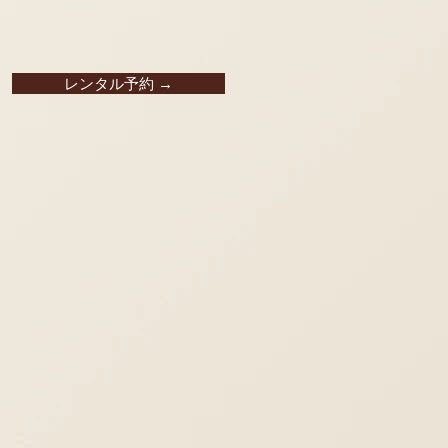
レンタル予約 →